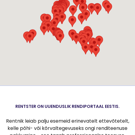
RENTSTER ON UUENDUSLIK RENDIPORTAAL EESTIS.
Rentnik leiab palju esemeid erinevatelt ettevõtetelt,
kelle põhi- või kõrvaltegevuseks ongi renditeenuse