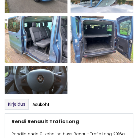
Kirjeldus
Asukoht
Rendi Renault Trafic Long
Rendile anda 9-kohaline buss Renault Trafic Long 2016a.