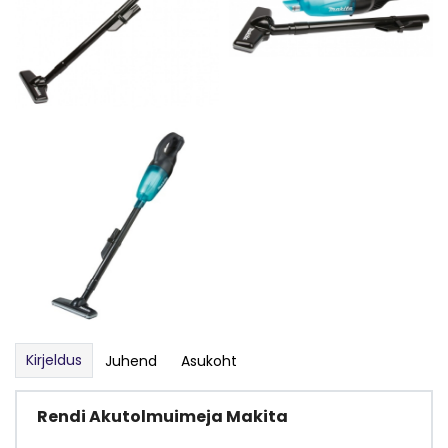
Kirjeldus
Juhend
Asukoht
Rendi Akutolmuimeja Makita