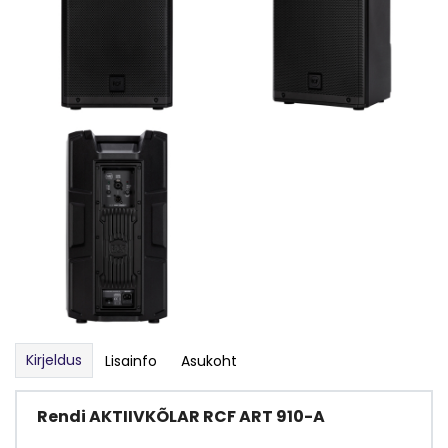
Kirjeldus
Lisainfo
Asukoht
Rendi AKTIIVKÕLAR RCF ART 910-A